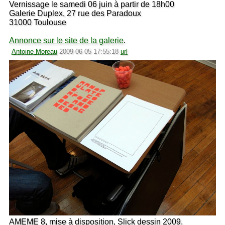
Vernissage le samedi 06 juin à partir de 18h00
Galerie Duplex, 27 rue des Paradoux
31000 Toulouse
Annonce sur le site de la galerie
.
Antoine Moreau
2009-06-05 17:55:18
url
AMEME 8, mise à disposition, Slick dessin 2009.