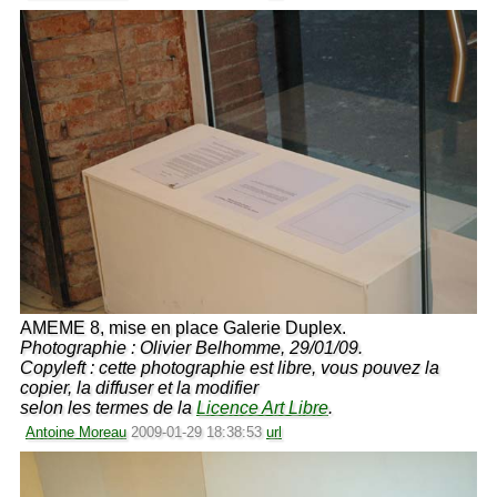
AMEME 8, mise en place Galerie Duplex.
Photographie : Olivier Belhomme, 29/01/09.
Copyleft : cette photographie est libre, vous pouvez la
copier, la diffuser et la modifier
selon les termes de la
Licence Art Libre
.
Antoine Moreau
2009-01-29 18:38:53
url