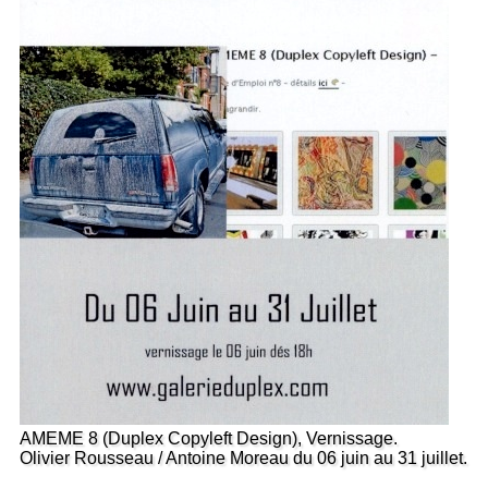
AMEME 8 (Duplex Copyleft Design), Vernissage.
Olivier Rousseau / Antoine Moreau du 06 juin au 31 juillet.