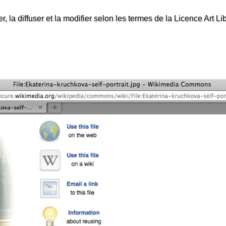
r, la diffuser et la modifier selon les termes de la Licence Art Li