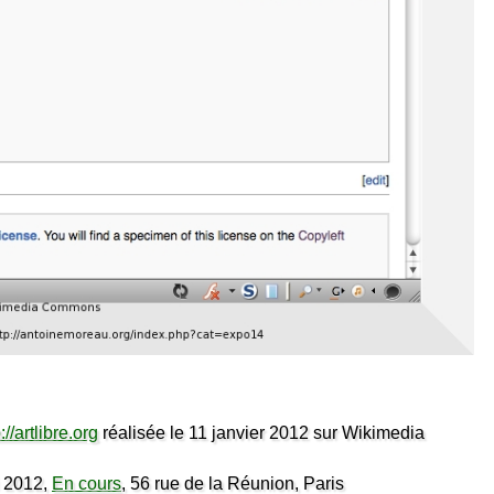
://artlibre.org
réalisée le 11 janvier 2012 sur Wikimedia
 2012,
En cours
, 56 rue de la Réunion, Paris