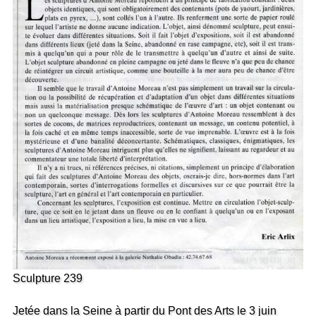
Sculpture 239
Jetée dans la Seine à partir du Pont des Arts le 3 juin