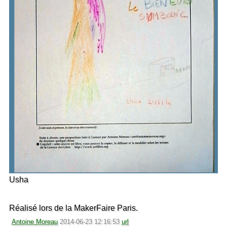
Usha
Réalisé lors de la MakerFaire Paris.
Antoine Moreau
2014-06-23 12:16:53
url