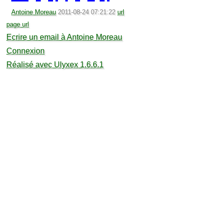
Antoine Moreau
2011-08-24 07:21:22
url
page url
Ecrire un email à Antoine Moreau
Connexion
Réalisé avec Ulyxex 1.6.6.1