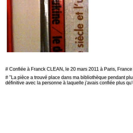
# Confiée à Franck CLEAN, le 20 mars 2011 à Paris, Franc
# "La pièce a trouvé place dans ma bibliothèque pendant plusi
définitive avec la personne à laquelle j'avais confiée plus qu