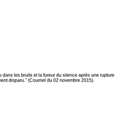
dans les bruits et la fureur du silence après une rupture
vement disparu." (Courriel du 02 novembre 2015).