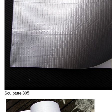
Sculpture 805