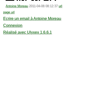
Antoine Moreau
2011-04-08 08:12:37
url
page url
Ecrire un email à Antoine Moreau
Connexion
Réalisé avec Ulyxex 1.6.6.1