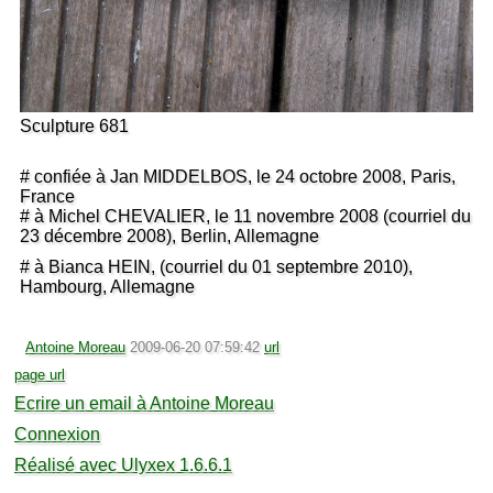
Sculpture 681
# confiée à Jan MIDDELBOS, le 24 octobre 2008, Paris,
France
# à Michel CHEVALIER, le 11 novembre 2008 (courriel du
23 décembre 2008), Berlin, Allemagne
# à Bianca HEIN, (courriel du 01 septembre 2010),
Hambourg, Allemagne
Antoine Moreau
2009-06-20 07:59:42
url
page url
Ecrire un email à Antoine Moreau
Connexion
Réalisé avec Ulyxex 1.6.6.1