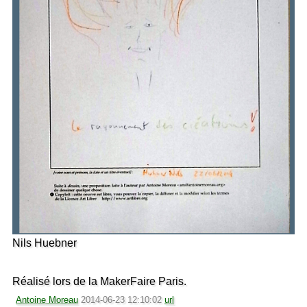
Nils Huebner
Réalisé lors de la MakerFaire Paris.
Antoine Moreau
2014-06-23 12:10:02
url