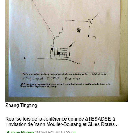
Zhang Tingting
Réalisé lors de la conférence donnée à l'ESADSE à
l'invitation de Yann Moulier-Boutang et Gilles Roussi.
Antoine Moreau
2009-03-21 18:15:55
url