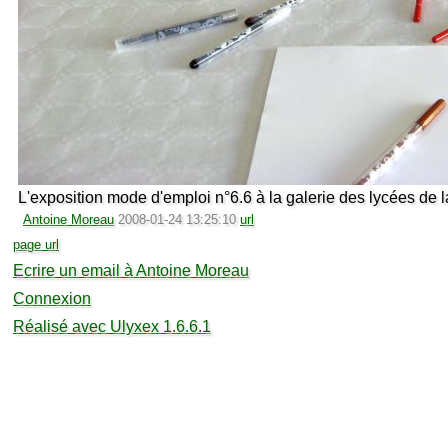
L'exposition mode d'emploi n°6.6 à la galerie des lycées de 
Antoine Moreau
2008-01-24 13:25:10
url
page url
Ecrire un email à Antoine Moreau
Connexion
Réalisé avec Ulyxex 1.6.6.1