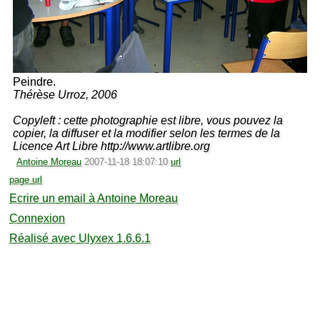
Peindre.
Thérèse Urroz, 2006
Copyleft : cette photographie est libre, vous pouvez la
copier, la diffuser et la modifier selon les termes de la
Licence Art Libre http://www.artlibre.org
Antoine Moreau
2007-11-18 18:07:10
url
page url
Ecrire un email à Antoine Moreau
Connexion
Réalisé avec Ulyxex 1.6.6.1