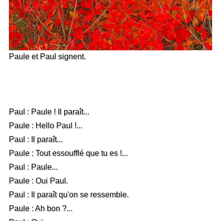
Paule et Paul signent.
Paul : Paule ! Il paraît...
Paule : Hello Paul !...
Paul : Il paraît...
Paule : Tout essoufflé que tu es !...
Paul : Paule...
Paule : Oui Paul.
Paul : Il paraît qu'on se ressemble.
Paule : Ah bon ?...