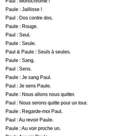
Paul : Monochrome !
Paule : Jaillisse !
Paul : Dos contre dos.
Paule : Rouge.
Paul : Seul.
Paule : Seule.
Paul & Paule : Seuls à seules.
Paule : Sang.
Paul : Sens.
Paule : Je sang Paul.
Paul : Je sens Paule.
Paule : Nous allons nous quitter.
Paul : Nous serons quitte pour un tour.
Paule : Regarde-moi Paul.
Paul : Au revoir Paule.
Paule : Au voir proche un.