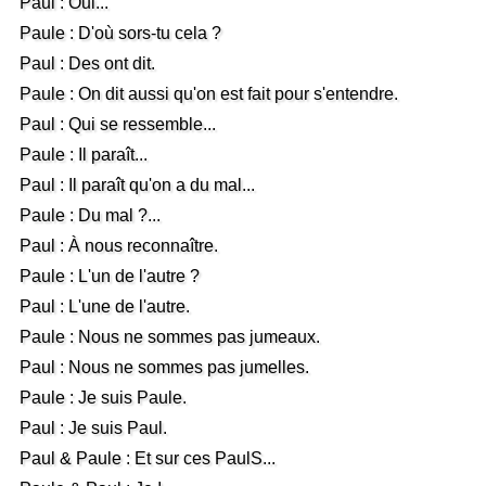
Paul : Oui...
Paule : D'où sors-tu cela ?
Paul : Des ont dit.
Paule : On dit aussi qu'on est fait pour s'entendre.
Paul : Qui se ressemble...
Paule : Il paraît...
Paul : Il paraît qu'on a du mal...
Paule : Du mal ?...
Paul : À nous reconnaître.
Paule : L'un de l'autre ?
Paul : L'une de l'autre.
Paule : Nous ne sommes pas jumeaux.
Paul : Nous ne sommes pas jumelles.
Paule : Je suis Paule.
Paul : Je suis Paul.
Paul & Paule : Et sur ces PaulS...