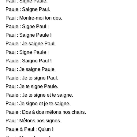
Paul : Signe Paule.
Paule : Saigne Paul.
Paul : Montre-moi ton dos.
Paule : Signe Paul !
Paul : Saigne Paule !
Paule : Je saigne Paul.
Paul : Signe Paule !
Paule : Saigne Paul !
Paul : Je saigne Paule.
Paule : Je te signe Paul.
Paul : Je te signe Paule.
Paule : Je te signe et te saigne.
Paul : Je signe et je te saigne.
Paule : Dos à dos mêlons nos chairs.
Paul : Mêlons nos signes.
Paule & Paul : Qu'un !