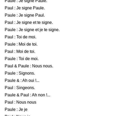
Paule : Je signe Paule.
Paul : Je signe Paule.
Paule : Je signe Paul.
Paul : Je signe et te signe.
Paule : Je signe et je te signe.
Paul : Toi de moi.
Paule : Moi de toi.
Paul : Moi de toi.
Paule : Toi de moi.
Paul & Paule : Nous nous.
Paule : Signons.
Paule & : Ah oui !...
Paul : Singeons.
Paule & Paul : Ah non !...
Paul : Nous nous
Paule : Je je