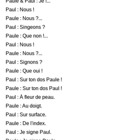
Paule & Paul : Je !...
Paul : Nous !
Paule : Nous ?...
Paul : Singeons ?
Paule : Que non !...
Paul : Nous !
Paule : Nous ?...
Paul : Signons ?
Paule : Que oui !
Paul : Sur ton dos Paule !
Paule : Sur ton dos Paul !
Paul : À fleur de peau.
Paule : Au doigt.
Paul : Sur surface.
Paule : De l'index.
Paul : Je signe Paul.