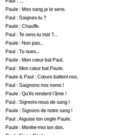
Paul : …
Paule : Mon sang je le sens.
Paul : Saignes-tu ?
Paule : Chauffe.
Paul : Te sens-tu mal ?...
Paule : Non pas...
Paul : Tu sues...
Paule : Mon cœur bat Paul.
Paul : Mon cœur bat Paule.
Paule & Paul : Cœurs battent nos.
Paul : Saignons nos noms !
Paule : Qu'ils rendent l'âme !
Paul : Signons-nous de sang !
Paule : Signons de notre sang !
Paul : Aiguise ton ongle Paule.
Paule : Montre-moi ton dos.